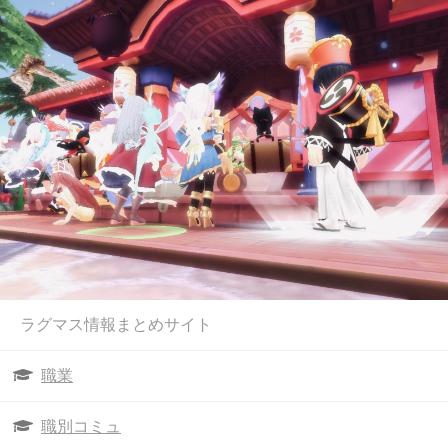
ラグマス情報まとめサイト
職業
職別コミュ