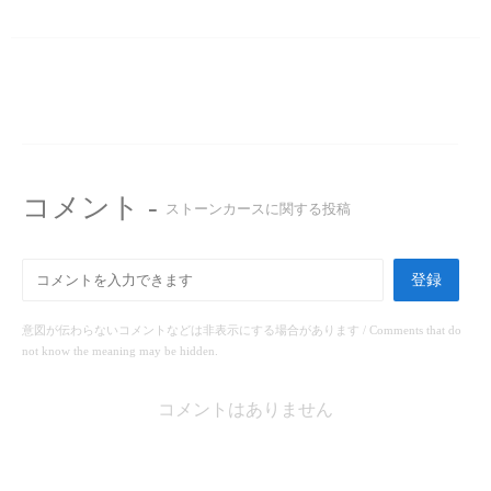
コメント -
ストーンカースに関する投稿
登録
意図が伝わらないコメントなどは非表示にする場合があります / Comments that do
not know the meaning may be hidden.
コメントはありません