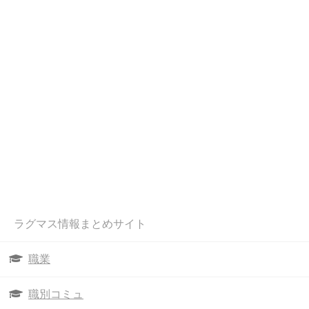
ラグマス情報まとめサイト
職業
職別コミュ