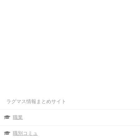
ラグマス情報まとめサイト
職業
職別コミュ