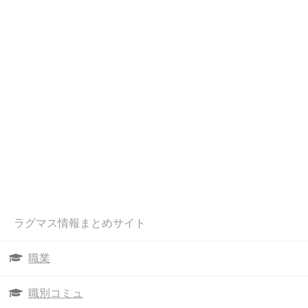
ラグマス情報まとめサイト
職業
職別コミュ