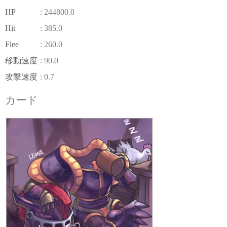
HP
: 244800.0
Hit
: 385.0
Flee
: 260.0
移動速度
: 90.0
攻撃速度
: 0.7
カード