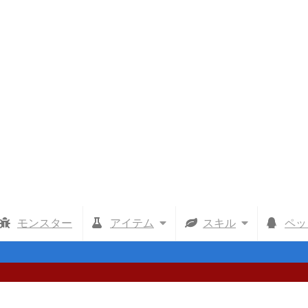
モンスター
アイテム
スキル
ペッ