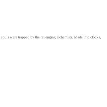
' souls were trapped by the revenging alchemists, Made into clocks,