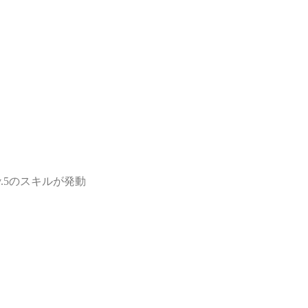
.5のスキルが発動