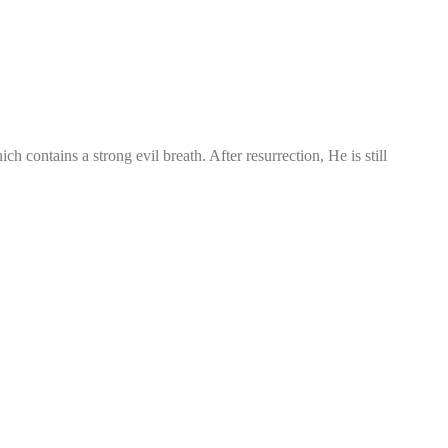
contains a strong evil breath. After resurrection, He is still