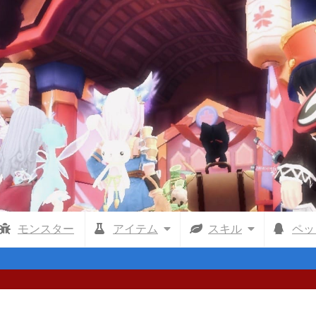
モンスター
アイテム
スキル
ペッ