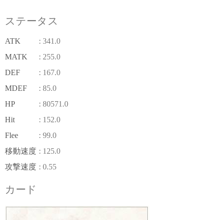
ステータス
ATK
: 341.0
MATK
: 255.0
DEF
: 167.0
MDEF
: 85.0
HP
: 80571.0
Hit
: 152.0
Flee
: 99.0
移動速度
: 125.0
攻撃速度
: 0.55
カード