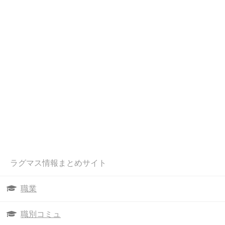
ラグマス情報まとめサイト
職業
職別コミュ