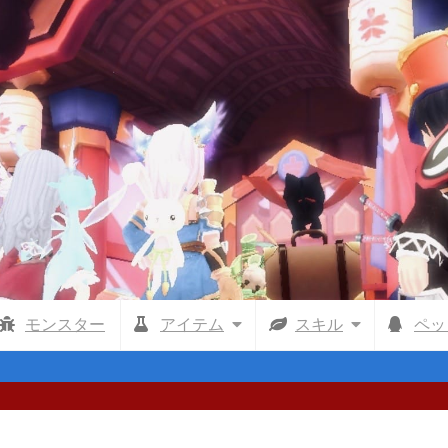
モンスター
アイテム
スキル
ペッ