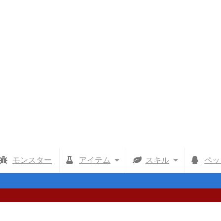
モンスター
アイテム
スキル
ペッ