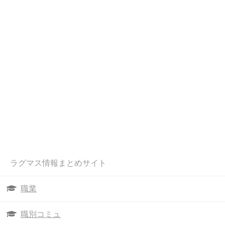
ラグマス情報まとめサイト
職業
職別コミュ