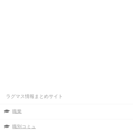
ラグマス情報まとめサイト
職業
職別コミュ