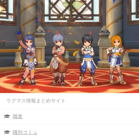
ラグマス情報まとめサイト
職業
職別コミュ