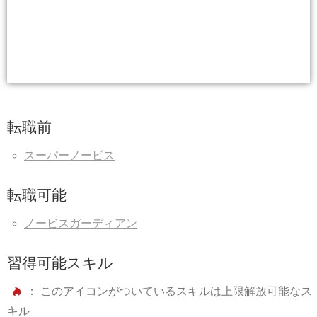
転職前
スーパーノービス
転職可能
ノービスガーディアン
習得可能スキル
： このアイコンがついているスキルは上限解放可能なス
キル