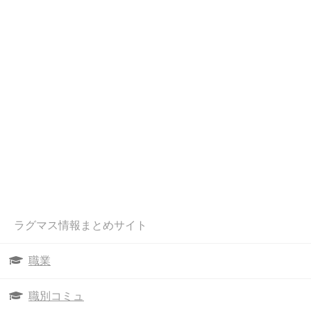
ラグマス情報まとめサイト
職業
職別コミュ