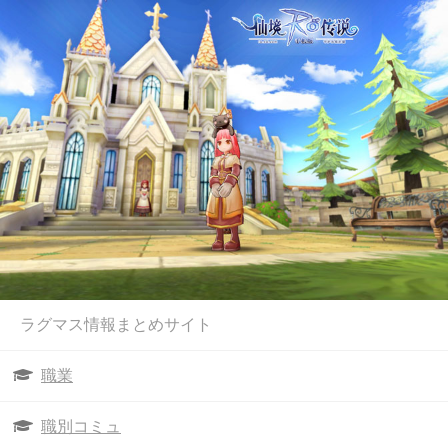
ラグマス情報まとめサイト
職業
職別コミュ