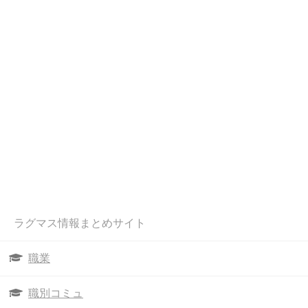
ラグマス情報まとめサイト
職業
職別コミュ