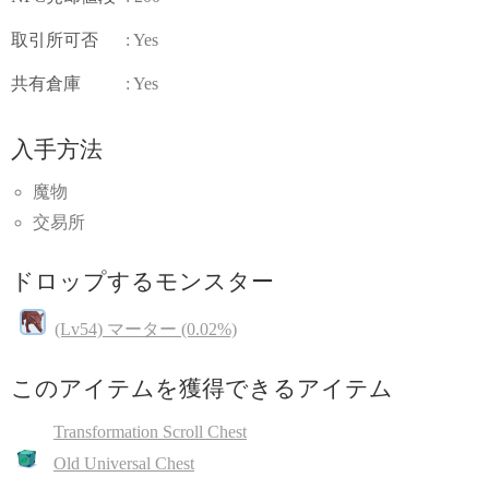
取引所可否
: Yes
共有倉庫
: Yes
入手方法
魔物
交易所
ドロップするモンスター
(Lv54) マーター (0.02%)
このアイテムを獲得できるアイテム
Transformation Scroll Chest
Old Universal Chest