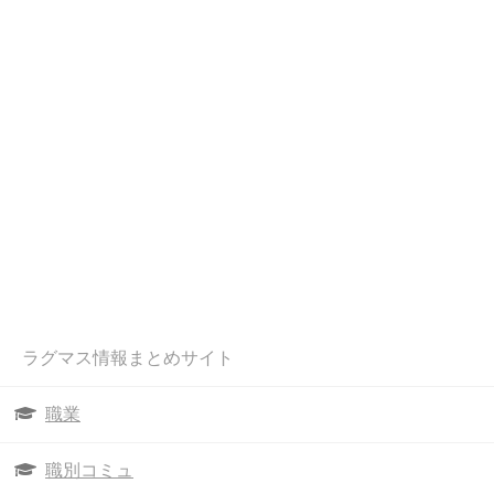
ラグマス情報まとめサイト
職業
職別コミュ