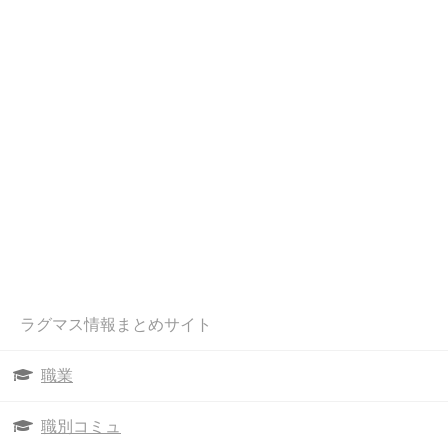
ラグマス情報まとめサイト
職業
職別コミュ