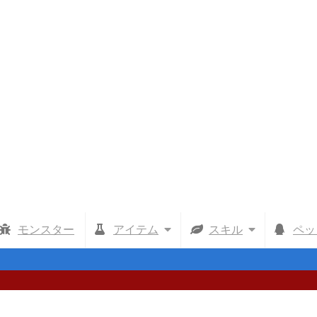
モンスター
アイテム
スキル
ペッ