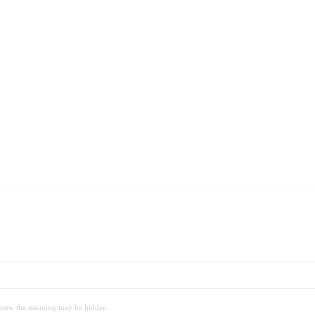
 meaning may be hidden.