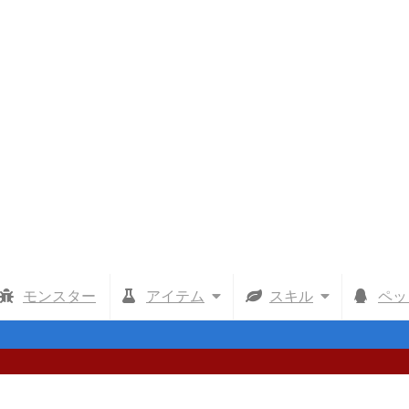
モンスター
アイテム
スキル
ペッ