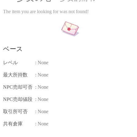
The item you are looking for was not found!
ベース
レベル
: None
最大所持数
: None
NPC売却可否
: None
NPC売却値段
: None
取引所可否
: None
共有倉庫
: None