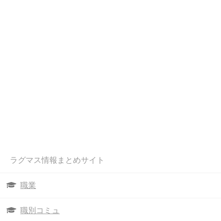
ラグマス情報まとめサイト
職業
職別コミュ